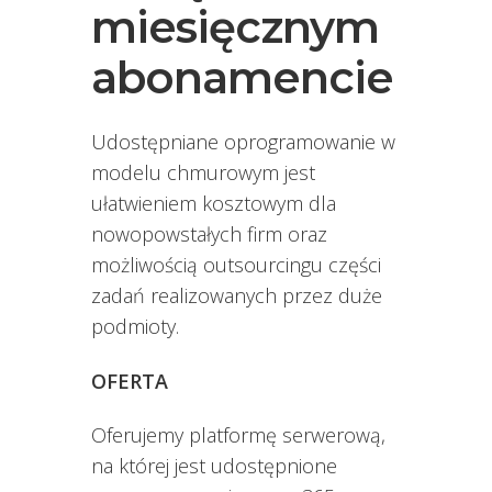
miesięcznym
abonamencie
Udostępniane oprogramowanie w
modelu chmurowym jest
ułatwieniem kosztowym dla
nowopowstałych firm oraz
możliwością outsourcingu części
zadań realizowanych przez duże
podmioty.
OFERTA
Oferujemy platformę serwerową,
na której jest udostępnione