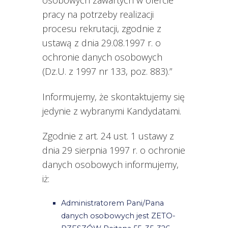
osobowych zawartych w ofercie
pracy na potrzeby realizacji
procesu rekrutacji, zgodnie z
ustawą z dnia 29.08.1997 r. o
ochronie danych osobowych
(Dz.U. z 1997 nr 133, poz. 883).”
Informujemy, że skontaktujemy się
jedynie z wybranymi Kandydatami.
Zgodnie z art. 24 ust. 1 ustawy z
dnia 29 sierpnia 1997 r. o ochronie
danych osobowych informujemy,
iż:
Administratorem Pani/Pana
danych osobowych jest ZETO-