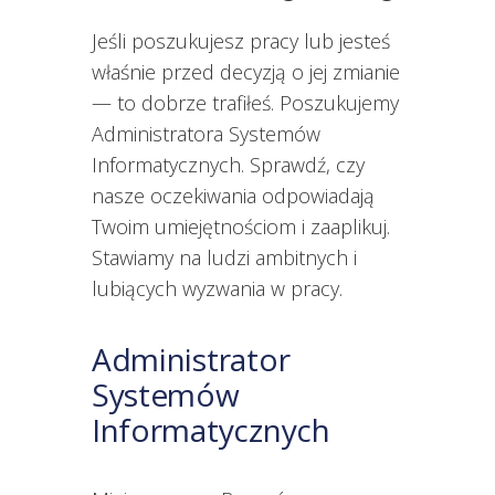
Jeśli poszukujesz pracy lub jesteś
właśnie przed decyzją o jej zmianie
— to dobrze trafiłeś. Poszukujemy
Administratora Systemów
Informatycznych. Sprawdź, czy
nasze oczekiwania odpowiadają
Twoim umiejętnościom i zaaplikuj.
Stawiamy na ludzi ambitnych i
lubiących wyzwania w pracy.
Administrator
Systemów
Informatycznych