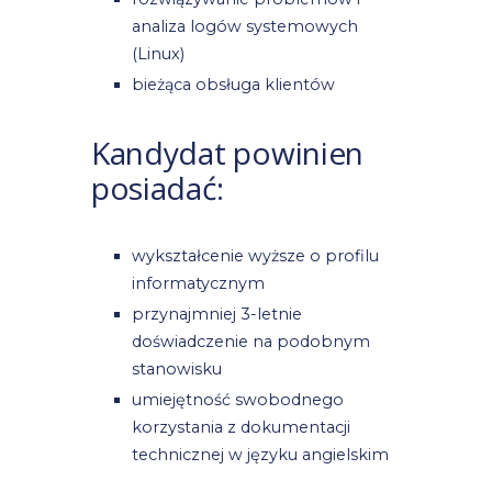
analiza logów systemowych
(Linux)
bieżąca obsługa klientów
Kandydat powinien
posiadać:
wykształcenie wyższe o profilu
informatycznym
przynajmniej 3-letnie
doświadczenie na podobnym
stanowisku
umiejętność swobodnego
korzystania z dokumentacji
technicznej w języku angielskim