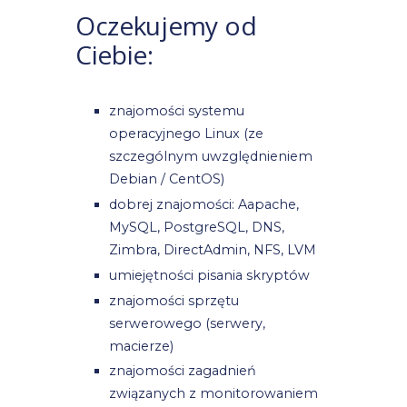
Oczekujemy od
Ciebie:
znajomości systemu
operacyjnego Linux (ze
szczególnym uwzględnieniem
Debian / CentOS)
dobrej znajomości: Aapache,
MySQL, PostgreSQL, DNS,
Zimbra, DirectAdmin, NFS, LVM
umiejętności pisania skryptów
znajomości sprzętu
serwerowego (serwery,
macierze)
znajomości zagadnień
związanych z monitorowaniem